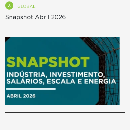
GLOBAL
Snapshot Abril 2026