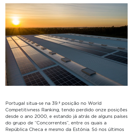
Portugal situa-se na 39.ª posição no World
Competitivness Ranking, tendo perdido onze posições
desde o ano 2000, e estando já atrás de alguns países
do grupo de “Concorrentes”, entre os quais a
República Checa e mesmo da Estónia. Só nos últimos