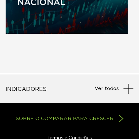
Ver todos
INDICADORES
SOBRE O COMPARAR PARA CRESCER
Termos e Condições