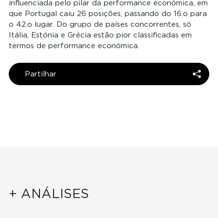
influenciada pelo pilar da performance económica, em
que Portugal caiu 26 posições, passando do 16.o para
o 42.o lugar. Do grupo de países concorrentes, só
Itália, Estónia e Grécia estão pior classificadas em
termos de performance económica.
Partilhar
+ ANÁLISES