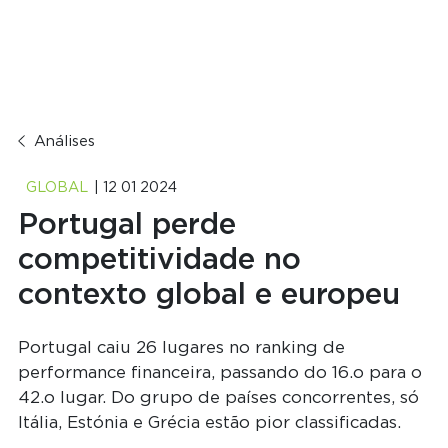
Análises
GLOBAL
| 12 01 2024
Portugal perde
competitividade no
contexto global e europeu
Portugal caiu 26 lugares no ranking de
performance financeira, passando do 16.o para o
42.o lugar. Do grupo de países concorrentes, só
Itália, Estónia e Grécia estão pior classificadas.