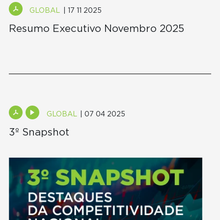
GLOBAL
| 17 11 2025
Resumo Executivo Novembro 2025
GLOBAL
| 07 04 2025
3º Snapshot