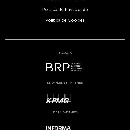
Política de Privacidade
Política de Cookies
PROJETO
KNOWLEDGE PARTNER
DATA PARTNER