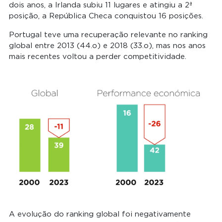
dois anos, a Irlanda subiu 11 lugares e atingiu a 2ª
posição, a República Checa conquistou 16 posições.
Portugal teve uma recuperação relevante no ranking
global entre 2013 (44.o) e 2018 (33.o), mas nos anos
mais recentes voltou a perder competitividade.
A evolução do ranking global foi negativamente