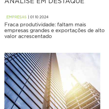
ANÁLISE EM DESTAQUE
EMPRESAS
| 01 10 2024
Fraca produtividade: faltam mais
empresas grandes e exportações de alto
valor acrescentado