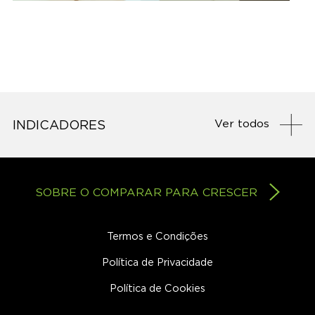
Ver todos
INDICADORES
SOBRE O COMPARAR PARA CRESCER
Termos e Condições
Política de Privacidade
Política de Cookies