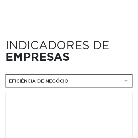
INDICADORES DE
EMPRESAS