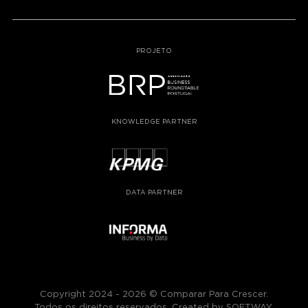
PROJETO
KNOWLEDGE PARTNER
DATA PARTNER
Copyright 2024 - 2026 © Comparar Para Crescer.
Todos os direitos reservados. Created by
SOFTWAY
.