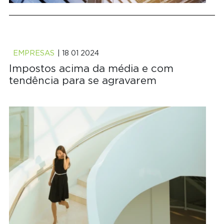
EMPRESAS
| 18 01 2024
Impostos acima da média e com
tendência para se agravarem